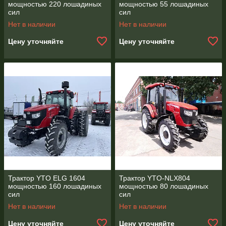
мощностью 220 лошадиных
мощностью 55 лошадиных
сил
сил
Нет в наличии
Нет в наличии
Цену уточняйте
Цену уточняйте
Трактор YTO ELG 1604
Трактор YTO-NLX804
мощностью 160 лошадиных
мощностью 80 лошадиных
сил
сил
Нет в наличии
Нет в наличии
Цену уточняйте
Цену уточняйте