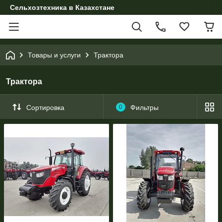
Сельхозтехника в Казахстане
Товары и услуги
Трактора
Трактора
Сортировка
0
Фильтры