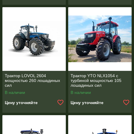
Трактор LOVOL 2604
Трактор YTO NLX1054 с
мощностью 260 лошадиных
турбиной мощностью 105
сил
лошадиных сил
В наличии
В наличии
Цену уточняйте
Цену уточняйте