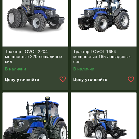
Трактор LOVOL 2204
Трактор LOVOL 1654
мощностью 220 лошадиных
мощностью 165 лошадиных
сил
сил
В наличии
В наличии
Цену уточняйте
Цену уточняйте