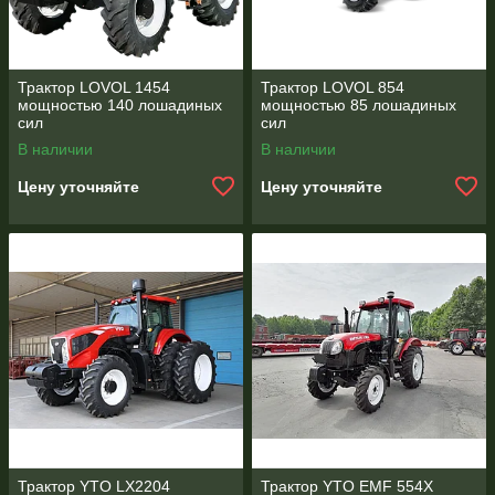
Трактор LOVOL 1454
Трактор LOVOL 854
мощностью 140 лошадиных
мощностью 85 лошадиных
сил
сил
В наличии
В наличии
Цену уточняйте
Цену уточняйте
Трактор YTO LX2204
Трактор YTO EМF 554X