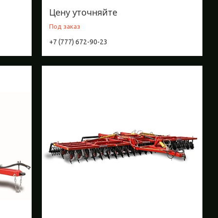
Цену уточняйте
Под заказ
+7 (777) 672-90-23