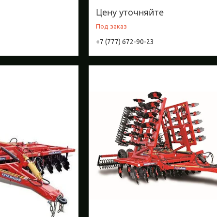
Цену уточняйте
Под заказ
+7 (777) 672-90-23