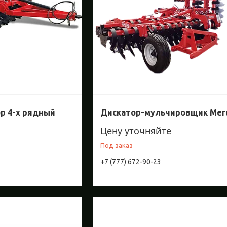
р 4-х рядный
Дискатор-мульчировщик Meru
Цену уточняйте
Под заказ
+7 (777) 672-90-23