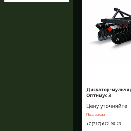
Дискатор-мульчи
Оптимус 3
Цену уточняйте
Под заказ
+7 (777) 672-90-23