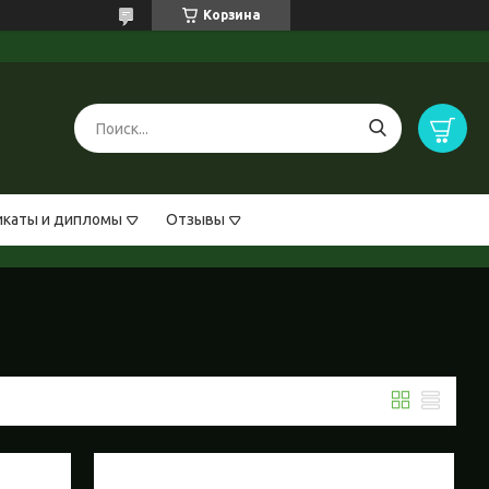
Корзина
каты и дипломы
Отзывы