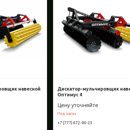
ровщик навесной
Дискатор-мульчировщик нав
Оптимус 4
Цену уточняйте
Под заказ
+7 (777) 672-90-23