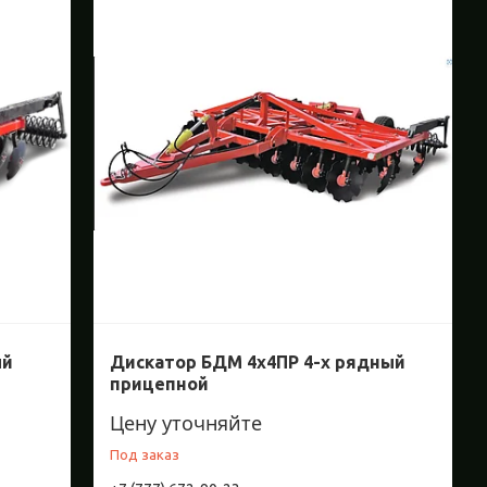
ый
Дискатор БДМ 4х4ПР 4-х рядный
прицепной
Цену уточняйте
Под заказ