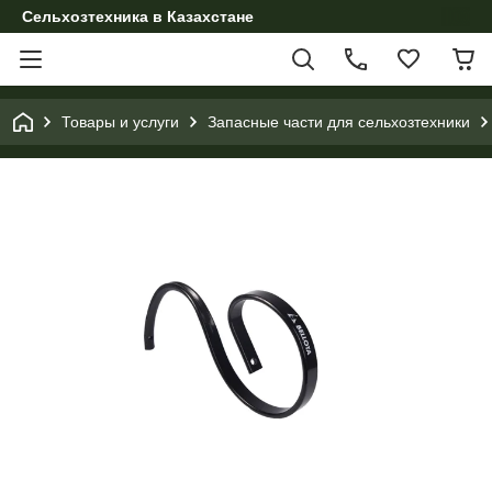
Сельхозтехника в Казахстане
Товары и услуги
Запасные части для сельхозтехники