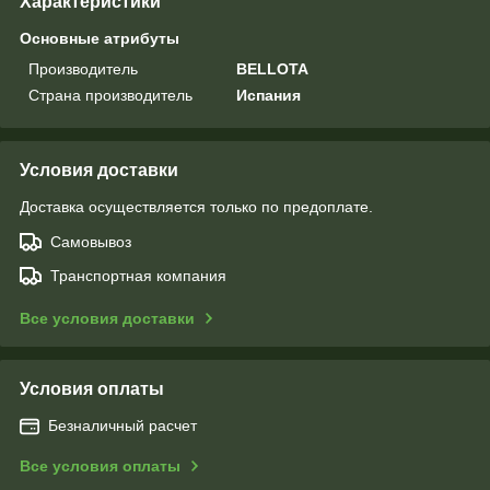
Характеристики
Основные атрибуты
Производитель
BELLOTA
Страна производитель
Испания
Условия доставки
Доставка осуществляется только по предоплате.
Самовывоз
Транспортная компания
Все условия доставки
Условия оплаты
Безналичный расчет
Все условия оплаты