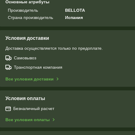
Основные атрибуты
Производитель
BELLOTA
Страна производитель
Испания
Условия доставки
Доставка осуществляется только по предоплате.
Самовывоз
Транспортная компания
Все условия доставки
Условия оплаты
Безналичный расчет
Все условия оплаты