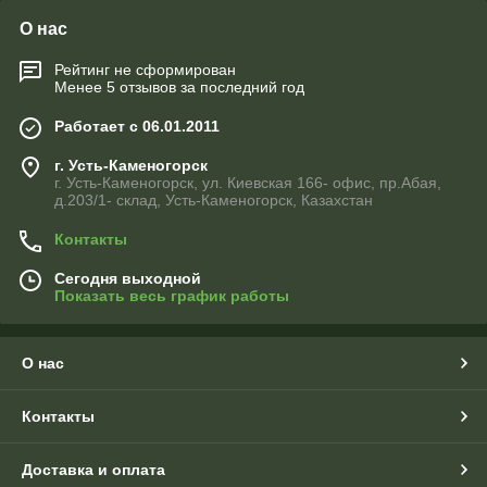
О нас
Рейтинг не сформирован
Менее 5 отзывов за последний год
Работает с 06.01.2011
г. Усть-Каменогорск
г. Усть-Каменогорск, ул. Киевская 166- офис, пр.Абая,
д.203/1- склад, Усть-Каменогорск, Казахстан
Контакты
Сегодня выходной
Показать весь график работы
О нас
Контакты
Доставка и оплата