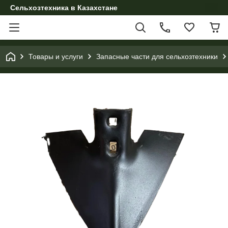
Сельхозтехника в Казахстане
Товары и услуги
Запасные части для сельхозтехники