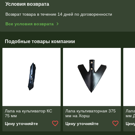
Условия возврата
Возврат товара в течение 14 дней по договоренности
Все условия возврата
Подобные товары компании
Лапа на культиватор КС
Лапа культиваторная 375
Лапа
75 мм
мм на Хорш
мм Д
Цену уточняйте
Цену уточняйте
Цен