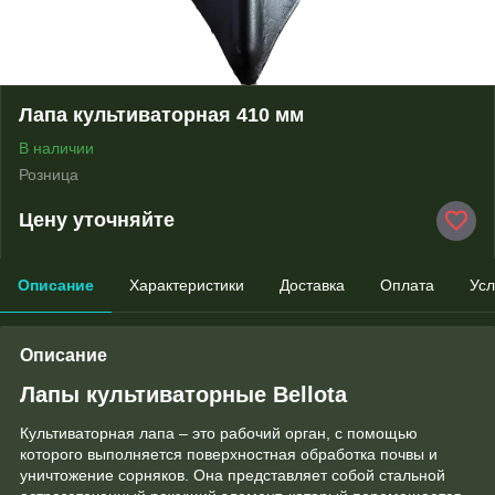
Лапа культиваторная 410 мм
В наличии
Розница
Цену уточняйте
Описание
Характеристики
Доставка
Оплата
Усл
Описание
Лапы культиваторные Bellota
Культиваторная лапа – это рабочий орган, с помощью
которого выполняется поверхностная обработка почвы и
уничтожение сорняков. Она представляет собой стальной