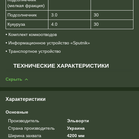
(мелкая фракция)
Подсолнечник
3.0
30
Кукуруза
4.0
30
• Комплект комкоотводов
• Информационное устройство «Sputnik»
• Транспортное устройство
ТЕХНИЧЕСКИЕ ХАРАКТЕРИСТИКИ
Скрыть
Характеристики
Основные
Производитель
Эльворти
Страна производитель
Украина
Ширина захвата
4200 мм