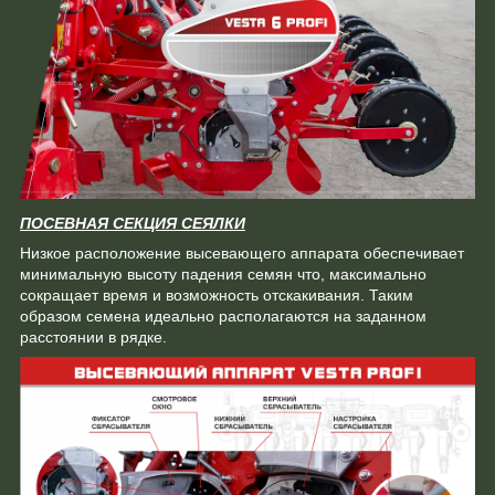
ПОСЕВНАЯ СЕКЦИЯ СЕЯЛКИ
Низкое расположение высевающего аппарата обеспечивает
минимальную высоту падения семян что, максимально
сокращает время и возможность отскакивания. Таким
образом семена идеально располагаются на заданном
расстоянии в рядке.