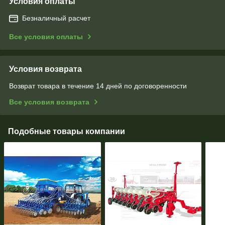
Условия оплаты
Безналичный расчет
Все условия оплаты
Условия возврата
Возврат товара в течение 14 дней по договоренности
Все условия возврата
Подобные товары компании