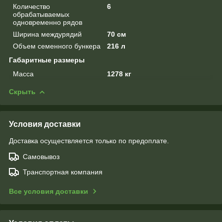
Количество
6
обрабатываемых
одновременно рядов
Ширина междурядий
70 см
Объем семенного бункера
216 л
Габаритные размеры
Масса
1278 кг
Скрыть
Условия доставки
Доставка осуществляется только по предоплате.
Самовывоз
Транспортная компания
Все условия доставки