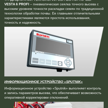
VESTA 6 PROFI
– пневматическая сеялка точного высева c
высоким уровнем точности раскладки семян по традиционной
технологии обработки почвы. Ее главными отличительными
характеристиками являются простота использования,
точность и надежность.
ИНФОРМАЦИОННОЕ УСТРОЙСТВО «SPUTNIK»
Информационное устройство «Sputnik» выполняет контроль
и запись параметров высева, что обеспечивает возможность
оперативной корректировки отклонений.