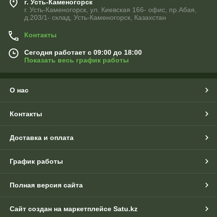
г. Усть-Каменогорск
г. Усть-Каменогорск, ул. Киевская 166- офис, пр.Абая,
д.203/1- склад, Усть-Каменогорск, Казахстан
Контакты
Сегодня работает с 09:00 до 18:00
Показать весь график работы
О нас
Контакты
Доставка и оплата
График работы
Полная версия сайта
Сайт создан на маркетплейсе
Satu.kz