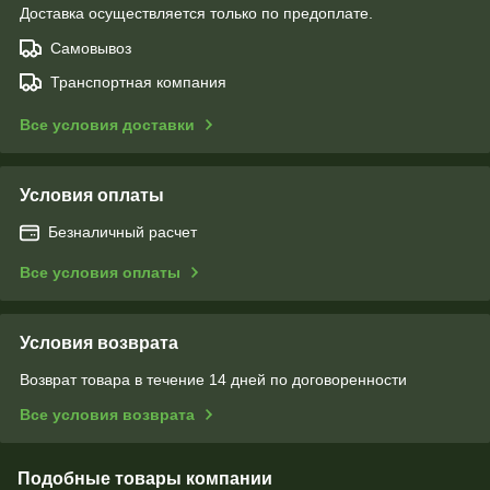
Доставка осуществляется только по предоплате.
Самовывоз
Транспортная компания
Все условия доставки
Условия оплаты
Безналичный расчет
Все условия оплаты
Условия возврата
Возврат товара в течение 14 дней по договоренности
Все условия возврата
Подобные товары компании