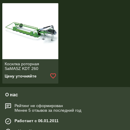
Косилка роторная
SaMASZ KDT 260
Цену уточняйте
О нас
Рейтинг не сформирован
Менее 5 отзывов за последний год
Работает с 06.01.2011