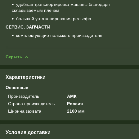
удобная транспортировка машины благодаря
складываемым плечам
большой угол копирования рельефа
СЕРВИС, ЗАПЧАСТИ
комплектующие польского производителя
Скрыть
Характеристики
Основные
Производитель
АМК
Страна производитель
Россия
Ширина захвата
2100 мм
Условия доставки