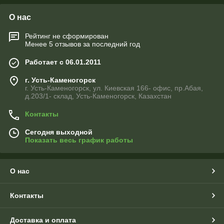
О нас
Рейтинг не сформирован
Менее 5 отзывов за последний год
Работает с 06.01.2011
г. Усть-Каменогорск
г. Усть-Каменогорск, ул. Киевская 166- офис, пр.Абая,
д.203/1- склад, Усть-Каменогорск, Казахстан
Контакты
Сегодня выходной
Показать весь график работы
О нас
Контакты
Доставка и оплата