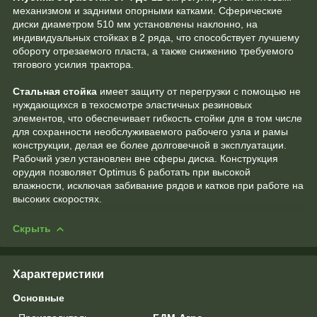
механизмом и задними опорными катками. Сферические
диски диаметром 510 мм установлены наклонно, на
индивидуальных стойках в 2 ряда, что способствует лучшему
обороту отрезаемого пласта, а также снижению требуемого
тягового усилия трактора.
Стальная стойка
имеет защиту от перегрузки с помощью не
нуждающихся в техосмотре эластичных резиновых
элементов, что обеспечивает гибкость стойки для в том числе
для сохранности необслуживаемого рабочего узла и рамы
конструкции, делая ее более долговечной в эксплуатации.
Рабочий узел установлен вне сферы диска. Конструкция
орудия позволяет Optimus 6 работать при высокой
влажности, исключая забивание рядов и катков при работе на
высоких скоростях.
Скрыть
Характеристики
Основные