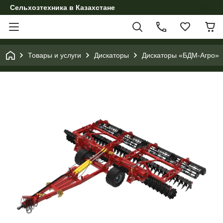
Сельхозтехника в Казахстане
Товары и услуги
Дискаторы
Дискаторы «БДМ-Агро»