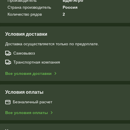
Производитель
БДМ-Агро
Страна производитель
Россия
Количество рядов
2
Условия доставки
Доставка осуществляется только по предоплате.
Самовывоз
Транспортная компания
Все условия доставки
Условия оплаты
Безналичный расчет
Все условия оплаты