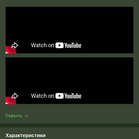
Скрыть
Характеристики