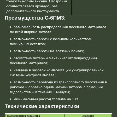
точность нормы высева. Настройка
осуществляется вручную, без
дополнительного инструмента.
Преимущества С-6ПМ3:
равномерность распределения посевного материала
по всей ширине захвата;
возможность работы с большим количеством
пожнивных остатков;
возможность работы на влажных почвах;
отсутствие потерь и механических повреждений
посевного материала;
наличие в базовой комплектации унифицированной
системы контроля высева;
возможность перевода из транспортного положения в
рабочее и обратно одним механизатором с помощью
гидросистемы в течение 1 минуты;
минимальный расход топлива на 1 га.
Технические характеристики