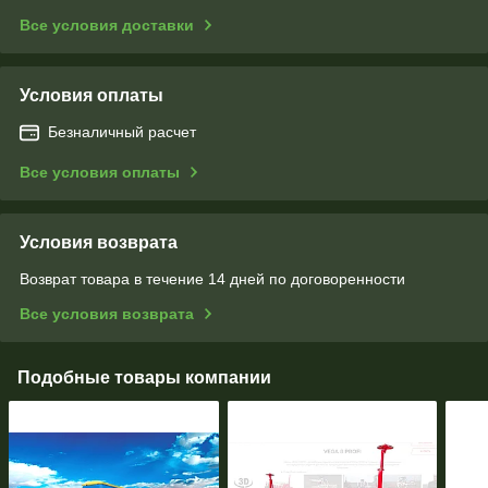
Все условия доставки
Условия оплаты
Безналичный расчет
Все условия оплаты
Условия возврата
Возврат товара в течение 14 дней по договоренности
Все условия возврата
Подобные товары компании