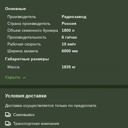
Основные
Производитель
Радиозавод
Страна производитель
Россия
Объем семенного бункера
1800 л
Производительность
6 га/час
Рабочая скорость
10 км/ч
Ширина захвата
6000 мм
Габаритные размеры
Масса
1835 кг
Скрыть
Условия доставки
Доставка осуществляется только по предоплате.
Самовывоз
Транспортная компания