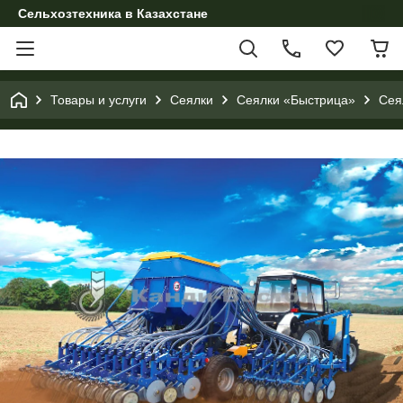
Сельхозтехника в Казахстане
Товары и услуги
Сеялки
Сеялки «Быстрица»
Сея