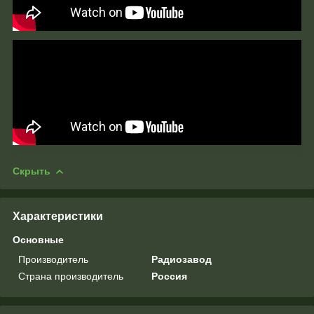
Скрыть
Характеристики
Основные
Производитель
Радиозавод
Страна производитель
Россия