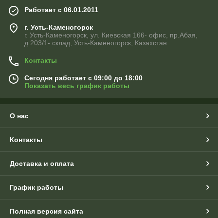
Работает с 06.01.2011
г. Усть-Каменогорск
г. Усть-Каменогорск, ул. Киевская 166- офис, пр.Абая,
д.203/1- склад, Усть-Каменогорск, Казахстан
Контакты
Сегодня работает с 09:00 до 18:00
Показать весь график работы
О нас
Контакты
Доставка и оплата
График работы
Полная версия сайта