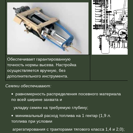
Обеспечивает гарантированную
точность нормы высева. Настройка
осуществляется вручную, без
дополнительного инструмента.
Сеялки обеспечивают:
равномерность распределения посевного материала
по всей ширине захвата и
укладку семян на требуемую глубину;
минимальный расход топлива на 1 гектар (1,9 л.
топлива при условии
агрегатирования с тракторами тягового класса 1,4 и 2,0);