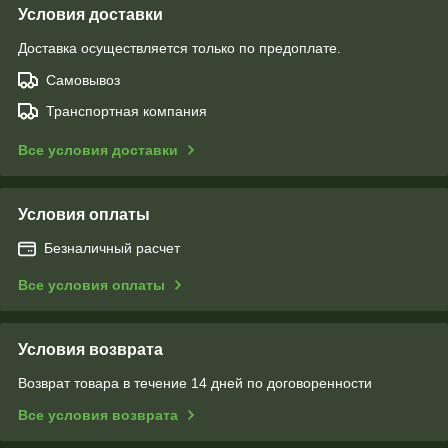
Условия доставки
Доставка осуществляется только по предоплате.
Самовывоз
Транспортная компания
Все условия доставки
Условия оплаты
Безналичный расчет
Все условия оплаты
Условия возврата
Возврат товара в течение 14 дней по договоренности
Все условия возврата