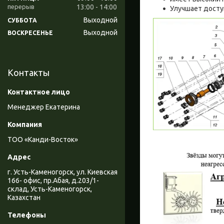
13:00
14:00
Улучшает досту
Выходной
СУББОТА
Выходной
ВОСКРЕСЕНЬЕ
Контакты
Менеджер Екатерина
ТОО «Канди-Восток»
г. Усть-Каменогорск, ул. Киевская
166- офис, пр.Абая, д.203/1-
склад, Усть-Каменогорск,
Казахстан