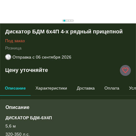
Дискатор БДМ 6х4П 4-х рядный прицепной
Под заказ
Розница
Отправка с
06 сентября 2026
Цену уточняйте
Описание
Характеристики
Доставка
Оплата
Усл
Описание
ДИСКАТОР БДМ-6Х4П
5,6 м
320-350 л.с.