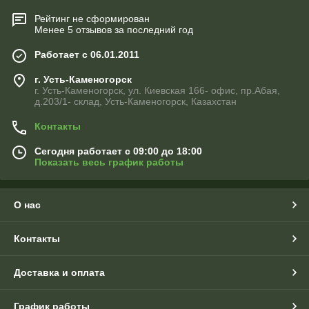
Рейтинг не сформирован
Менее 5 отзывов за последний год
Работает с 06.01.2011
г. Усть-Каменогорск
г. Усть-Каменогорск, ул. Киевская 166- офис, пр.Абая,
д.203/1- склад, Усть-Каменогорск, Казахстан
Контакты
Сегодня работает с 09:00 до 18:00
Показать весь график работы
О нас
Контакты
Доставка и оплата
График работы