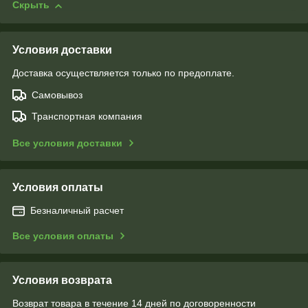
Скрыть
Условия доставки
Доставка осуществляется только по предоплате.
Самовывоз
Транспортная компания
Все условия доставки
Условия оплаты
Безналичный расчет
Все условия оплаты
Условия возврата
Возврат товара в течение 14 дней по договоренности