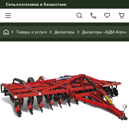
Сельхозтехника в Казахстане
Товары и услуги
Дискаторы
Дискаторы «БДМ-Агро»