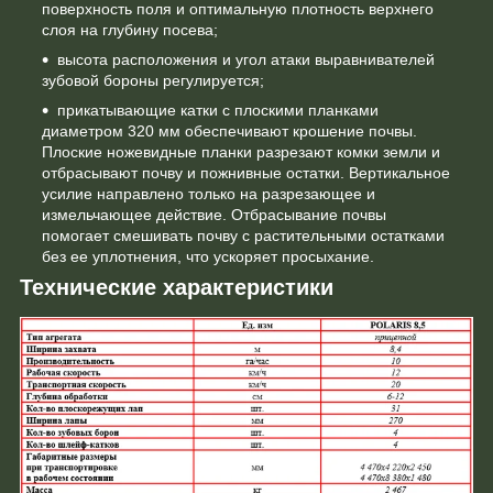
поверхность поля и оптимальную плотность верхнего
слоя на глубину посева;
высота расположения и угол атаки выравнивателей
зубовой бороны регулируется;
прикатывающие катки с плоскими планками
диаметром 320 мм обеспечивают крошение почвы.
Плоские ножевидные планки разрезают комки земли и
отбрасывают почву и пожнивные остатки. Вертикальное
усилие направлено только на разрезающее и
измельчающее действие. Отбрасывание почвы
помогает смешивать почву с растительными остатками
без ее уплотнения, что ускоряет просыхание.
Технические характеристики