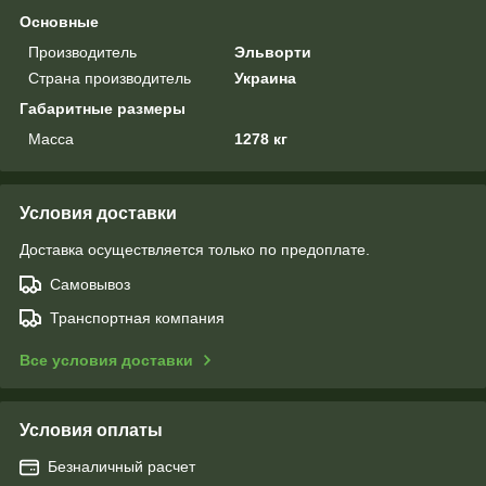
Основные
Производитель
Эльворти
Страна производитель
Украина
Габаритные размеры
Масса
1278 кг
Условия доставки
Доставка осуществляется только по предоплате.
Самовывоз
Транспортная компания
Все условия доставки
Условия оплаты
Безналичный расчет