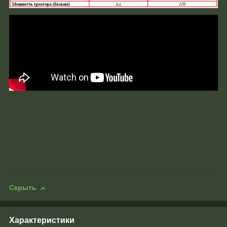
Скрыть
Характеристики