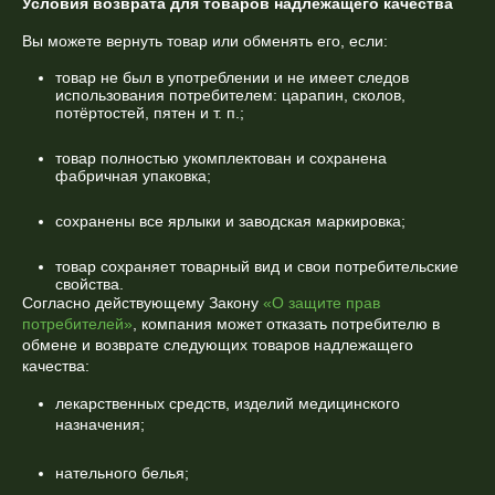
Условия возврата для товаров надлежащего качества
Вы можете вернуть товар или обменять его, если:
товар не был в употреблении и не имеет следов
использования потребителем: царапин, сколов,
потёртостей, пятен и т. п.;
товар полностью укомплектован и сохранена
фабричная упаковка;
сохранены все ярлыки и заводская маркировка;
товар сохраняет товарный вид и свои потребительские
свойства.
Согласно действующему Закону
«О защите прав
потребителей»
, компания может отказать потребителю в
обмене и возврате следующих товаров надлежащего
качества:
лекарственных средств, изделий медицинского
назначения;
нательного белья;