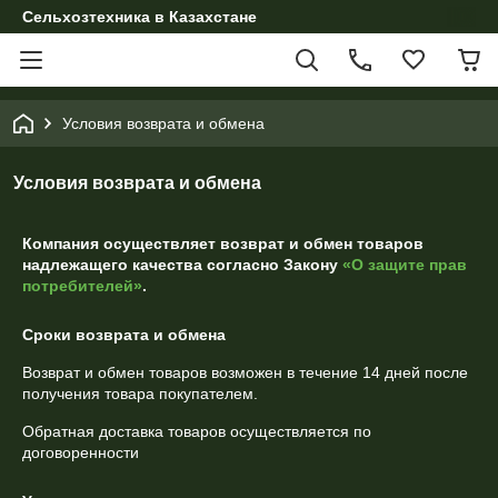
Сельхозтехника в Казахстане
Условия возврата и обмена
Условия возврата и обмена
Компания осуществляет возврат и обмен товаров
надлежащего качества согласно Закону
«О защите прав
потребителей»
.
Сроки возврата и обмена
Возврат и обмен товаров возможен в течение
14 дней
после
получения товара покупателем.
Обратная доставка товаров осуществляется по
договоренности